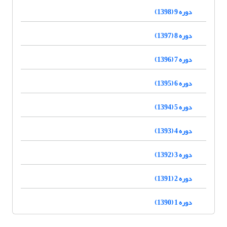
دوره 9 (1398)
دوره 8 (1397)
دوره 7 (1396)
دوره 6 (1395)
دوره 5 (1394)
دوره 4 (1393)
دوره 3 (1392)
دوره 2 (1391)
دوره 1 (1390)