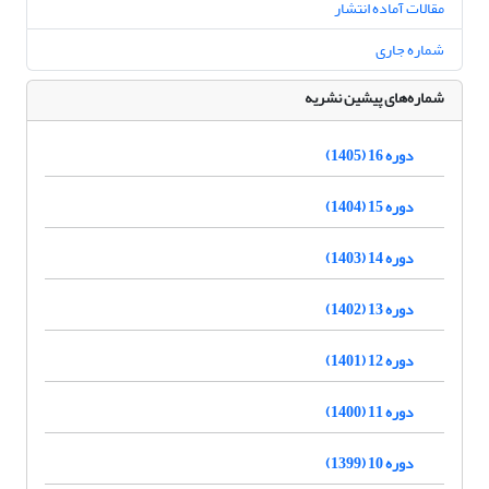
مقالات آماده انتشار
شماره جاری
شماره‌های پیشین نشریه
دوره 16 (1405)
دوره 15 (1404)
دوره 14 (1403)
دوره 13 (1402)
دوره 12 (1401)
دوره 11 (1400)
دوره 10 (1399)