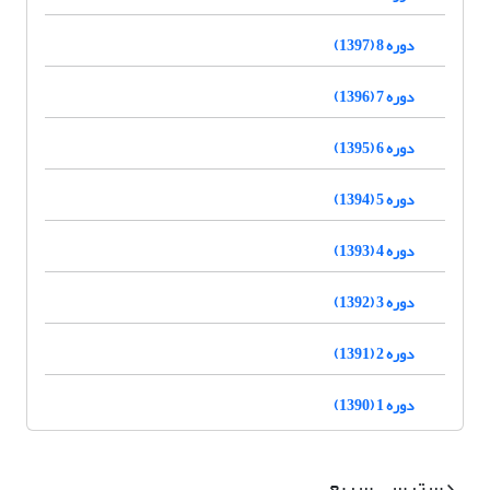
دوره 8 (1397)
دوره 7 (1396)
دوره 6 (1395)
دوره 5 (1394)
دوره 4 (1393)
دوره 3 (1392)
دوره 2 (1391)
دوره 1 (1390)
دسترسی سریع