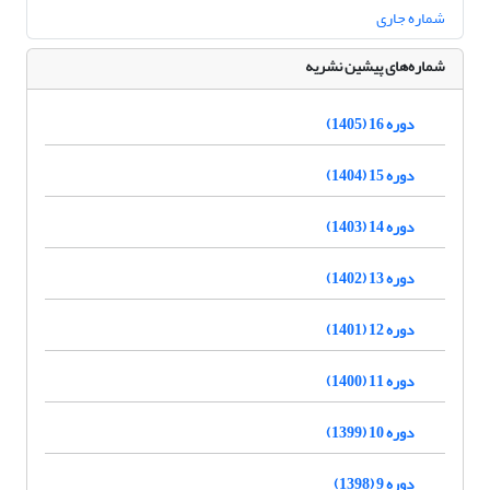
شماره جاری
شماره‌های پیشین نشریه
دوره 16 (1405)
دوره 15 (1404)
دوره 14 (1403)
دوره 13 (1402)
دوره 12 (1401)
دوره 11 (1400)
دوره 10 (1399)
دوره 9 (1398)