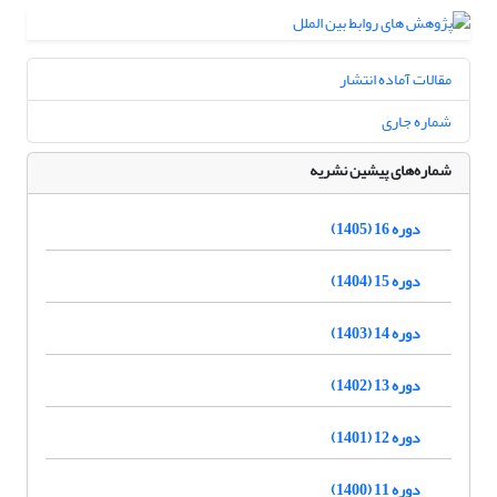
مقالات آماده انتشار
شماره جاری
شماره‌های پیشین نشریه
دوره 16 (1405)
دوره 15 (1404)
دوره 14 (1403)
دوره 13 (1402)
دوره 12 (1401)
دوره 11 (1400)