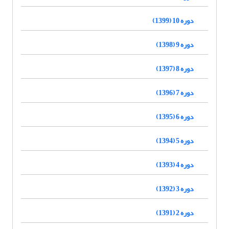
دوره 10 (1399)
دوره 9 (1398)
دوره 8 (1397)
دوره 7 (1396)
دوره 6 (1395)
دوره 5 (1394)
دوره 4 (1393)
دوره 3 (1392)
دوره 2 (1391)