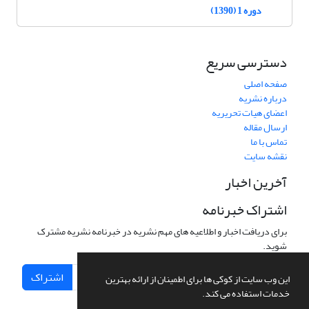
دوره 1 (1390)
دسترسی سریع
صفحه اصلی
درباره نشریه
اعضای هیات تحریریه
ارسال مقاله
تماس با ما
نقشه سایت
آخرین اخبار
اشتراک خبرنامه
برای دریافت اخبار و اطلاعیه های مهم نشریه در خبرنامه نشریه مشترک
شوید.
اشتراک
این وب سایت از کوکی ها برای اطمینان از ارائه بهترین
خدمات استفاده می کند.