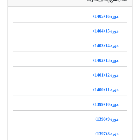
دوره 16 (1405)
دوره 15 (1404)
دوره 14 (1403)
دوره 13 (1402)
دوره 12 (1401)
دوره 11 (1400)
دوره 10 (1399)
دوره 9 (1398)
دوره 8 (1397)