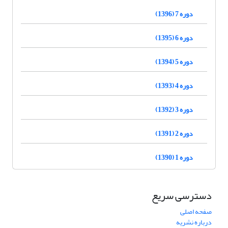
دوره 7 (1396)
دوره 6 (1395)
دوره 5 (1394)
دوره 4 (1393)
دوره 3 (1392)
دوره 2 (1391)
دوره 1 (1390)
دسترسی سریع
صفحه اصلی
درباره نشریه