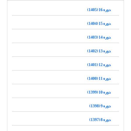
دوره 16 (1405)
دوره 15 (1404)
دوره 14 (1403)
دوره 13 (1402)
دوره 12 (1401)
دوره 11 (1400)
دوره 10 (1399)
دوره 9 (1398)
دوره 8 (1397)