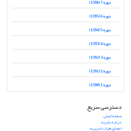
دوره 7 (1396)
دوره 6 (1395)
دوره 5 (1394)
دوره 4 (1393)
دوره 3 (1392)
دوره 2 (1391)
دوره 1 (1390)
دسترسی سریع
صفحه اصلی
درباره نشریه
اعضای هیات تحریریه