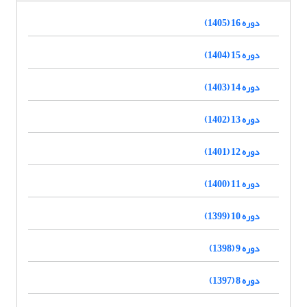
دوره 16 (1405)
دوره 15 (1404)
دوره 14 (1403)
دوره 13 (1402)
دوره 12 (1401)
دوره 11 (1400)
دوره 10 (1399)
دوره 9 (1398)
دوره 8 (1397)