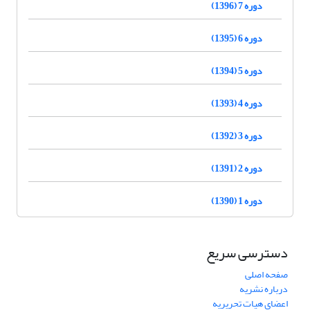
دوره 7 (1396)
دوره 6 (1395)
دوره 5 (1394)
دوره 4 (1393)
دوره 3 (1392)
دوره 2 (1391)
دوره 1 (1390)
دسترسی سریع
صفحه اصلی
درباره نشریه
اعضای هیات تحریریه