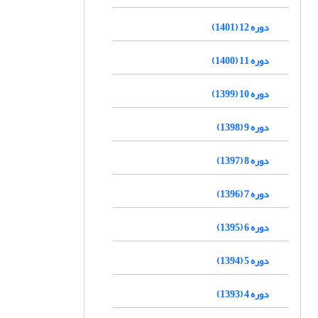
دوره 12 (1401)
دوره 11 (1400)
دوره 10 (1399)
دوره 9 (1398)
دوره 8 (1397)
دوره 7 (1396)
دوره 6 (1395)
دوره 5 (1394)
دوره 4 (1393)