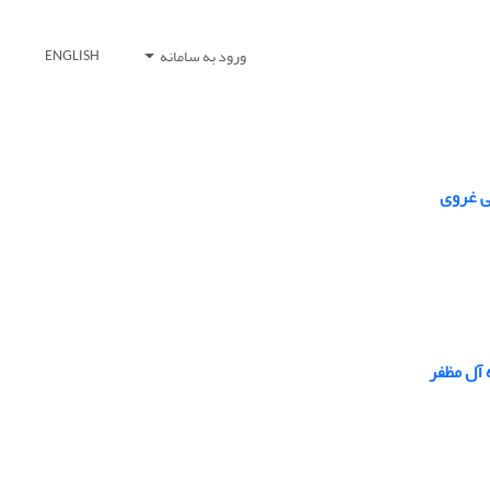
ورود به سامانه
ENGLISH
ی غروی
 آل مظفر