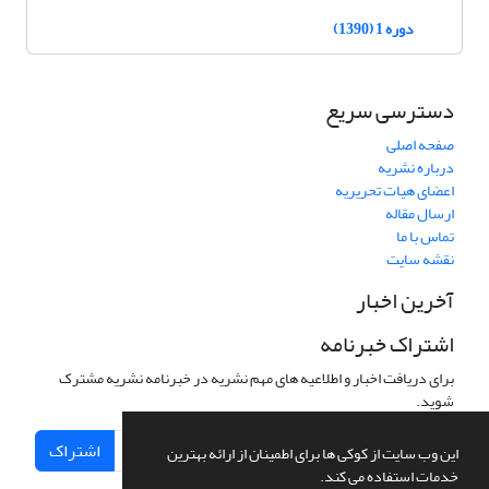
دوره 1 (1390)
دسترسی سریع
صفحه اصلی
درباره نشریه
اعضای هیات تحریریه
ارسال مقاله
تماس با ما
نقشه سایت
آخرین اخبار
اشتراک خبرنامه
برای دریافت اخبار و اطلاعیه های مهم نشریه در خبرنامه نشریه مشترک
شوید.
اشتراک
این وب سایت از کوکی ها برای اطمینان از ارائه بهترین
خدمات استفاده می کند.