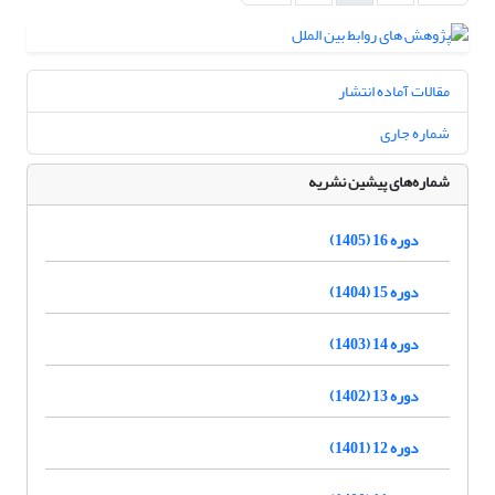
مقالات آماده انتشار
شماره جاری
شماره‌های پیشین نشریه
دوره 16 (1405)
دوره 15 (1404)
دوره 14 (1403)
دوره 13 (1402)
دوره 12 (1401)