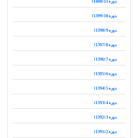
دوره 11 (1400)
دوره 10 (1399)
دوره 9 (1398)
دوره 8 (1397)
دوره 7 (1396)
دوره 6 (1395)
دوره 5 (1394)
دوره 4 (1393)
دوره 3 (1392)
دوره 2 (1391)